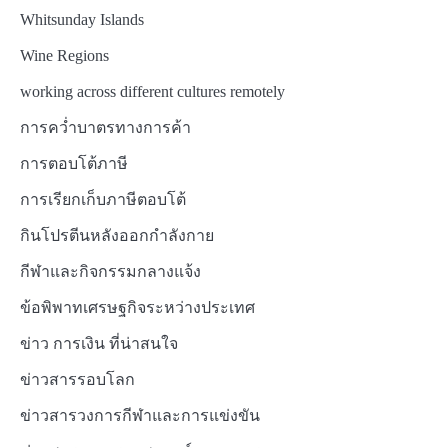
Whitsunday Islands
Wine Regions
working across different cultures remotely
การคว่ำบาตรทางการค้า
การตอบโต้ภาษี
การเรียกเก็บภาษีตอบโต้
กินโปรตีนหลังออกกำลังกาย
กีฬาและกิจกรรมกลางแจ้ง
ข้อพิพาทเศรษฐกิจระหว่างประเทศ
ข่าว การเงิน ที่น่าสนใจ
ข่าวสารรอบโลก
ข่าวสารวงการกีฬาและการแข่งขัน