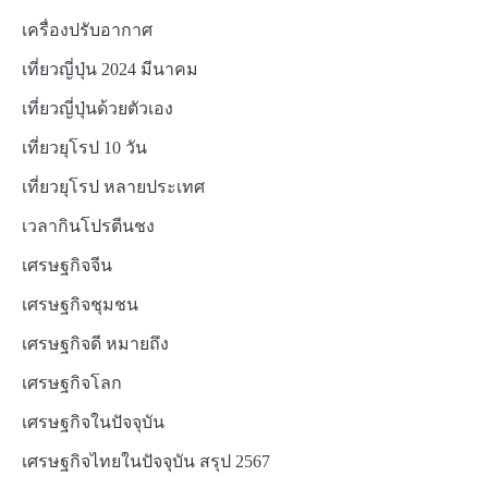
เครื่องปรับอากาศ
เที่ยวญี่ปุ่น 2024 มีนาคม
เที่ยวญี่ปุ่นด้วยตัวเอง
เที่ยวยุโรป 10 วัน
เที่ยวยุโรป หลายประเทศ
เวลากินโปรตีนชง
เศรษฐกิจจีน
เศรษฐกิจชุมชน
เศรษฐกิจดี หมายถึง
เศรษฐกิจโลก
เศรษฐกิจในปัจจุบัน
เศรษฐกิจไทยในปัจจุบัน สรุป 2567