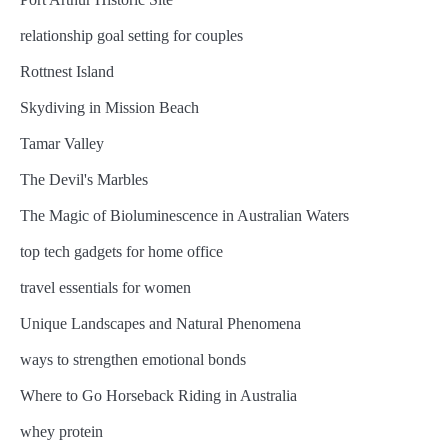
relationship goal setting for couples
Rottnest Island
Skydiving in Mission Beach
Tamar Valley
The Devil's Marbles
The Magic of Bioluminescence in Australian Waters
top tech gadgets for home office
travel essentials for women
Unique Landscapes and Natural Phenomena
ways to strengthen emotional bonds
Where to Go Horseback Riding in Australia
whey protein