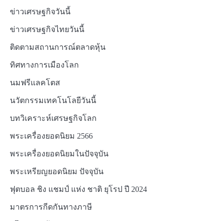
ข่าวเศรษฐกิจวันนี้
ข่าวเศรษฐกิจไทยวันนี้
ติดตามสถานการณ์ตลาดหุ้น
ทิศทางการเมืองโลก
นมฟรีแลคโตส
นวัตกรรมเทคโนโลยีวันนี้
บทวิเคราะห์เศรษฐกิจโลก
พระเครื่องยอดนิยม 2566
พระเครื่องยอดนิยมในปัจจุบัน
พระเหรียญยอดนิยม ปัจจุบัน
ฟุตบอล ชิง แชมป์ แห่ง ชาติ ยุโรป ปี 2024
มาตรการกีดกันทางภาษี