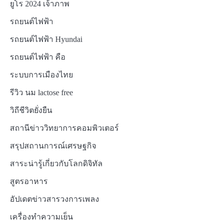
ยูโร 2024 เจ้าภาพ
รถยนต์ไฟฟ้า
รถยนต์ไฟฟ้า Hyundai
รถยนต์ไฟฟ้า คือ
ระบบการเมืองไทย
รีวิว นม lactose free
วิถีชีวิตยั่งยืน
สถานีข่าววิทยาการคอมพิวเตอร์
สรุปสถานการณ์เศรษฐกิจ
สาระน่ารู้เกี่ยวกับโลกดิจิทัล
สูตรอาหาร
อัปเดตข่าวสารวงการเพลง
เครื่องทำความเย็น