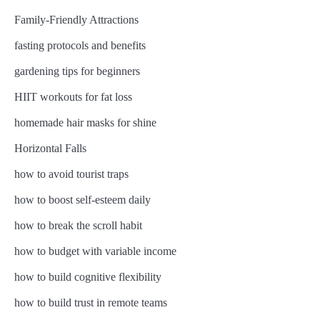
Family-Friendly Attractions
fasting protocols and benefits
gardening tips for beginners
HIIT workouts for fat loss
homemade hair masks for shine
Horizontal Falls
how to avoid tourist traps
how to boost self-esteem daily
how to break the scroll habit
how to budget with variable income
how to build cognitive flexibility
how to build trust in remote teams