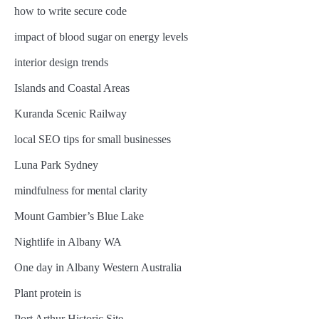
how to write secure code
impact of blood sugar on energy levels
interior design trends
Islands and Coastal Areas
Kuranda Scenic Railway
local SEO tips for small businesses
Luna Park Sydney
mindfulness for mental clarity
Mount Gambier’s Blue Lake
Nightlife in Albany WA
One day in Albany Western Australia
Plant protein is
Port Arthur Historic Site