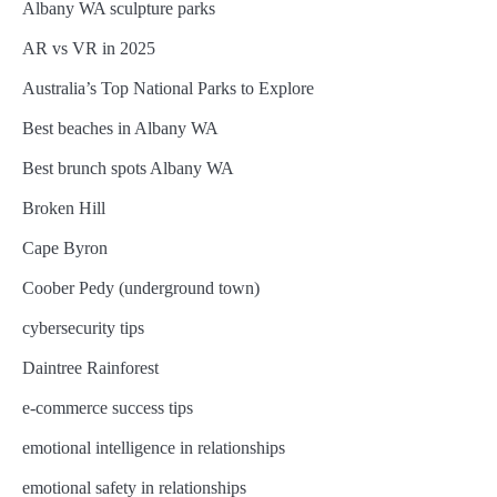
Albany WA sculpture parks
AR vs VR in 2025
Australia’s Top National Parks to Explore
Best beaches in Albany WA
Best brunch spots Albany WA
Broken Hill
Cape Byron
Coober Pedy (underground town)
cybersecurity tips
Daintree Rainforest
e-commerce success tips
emotional intelligence in relationships
emotional safety in relationships