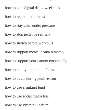
how to plan digital detox weekends
how to repair broken trust
how to stay calm under pressure
how to stop negative self-talk
how to stretch before workouts
how to support mental health remotely
how to support your partner emotionally
how to train your brain to focus
how to travel during peak season
how to use a sinking fund
how to use social media less
how to use vitamin C serum