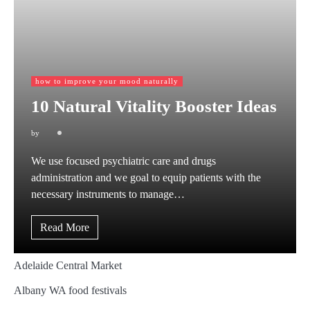
how to improve your mood naturally
10 Natural Vitality Booster Ideas
by
We use focused psychiatric care and drugs
administration and we goal to equip patients with the
necessary instruments to manage…
Read More
Adelaide Central Market
Albany WA food festivals