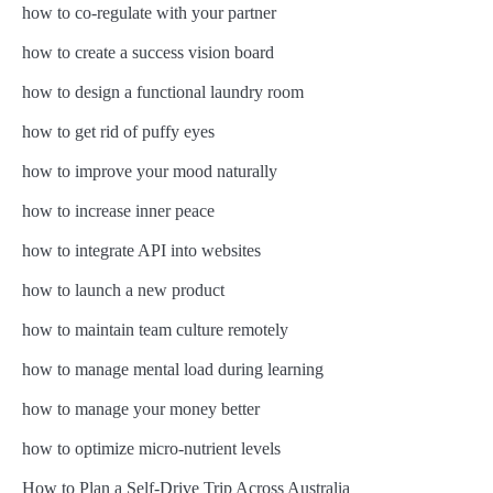
how to co-regulate with your partner
how to create a success vision board
how to design a functional laundry room
how to get rid of puffy eyes
how to improve your mood naturally
how to increase inner peace
how to integrate API into websites
how to launch a new product
how to maintain team culture remotely
how to manage mental load during learning
how to manage your money better
how to optimize micro-nutrient levels
How to Plan a Self-Drive Trip Across Australia