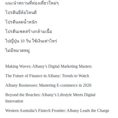
แนะนำสถานที่ท่องเที่ยวใหม่ๆ
โปรตีนยี่ห้อไหนดี
โปรตีนลดน้ำหนัก
โปรตีนเชคสร้างกล้ามเนื้อ
ไปญี่ปุ่น 10 วัน ใช้เงินเท่าไหร่
ไม่มีหมวดหมู่
Making Waves: Albany’s Digital Marketing Masters
The Future of Finance in Albany: Trends to Watch
Albany Businesses: Mastering E-commerce in 2026
Beyond the Beaches: Albany’s Lifestyle Meets Digital
Innovation
Western Australia’s Fintech Frontier: Albany Leads the Charge