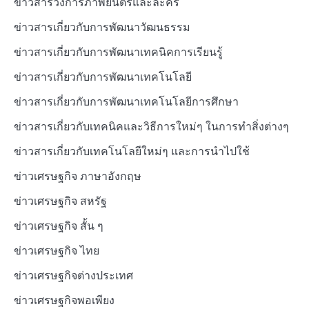
ข่าวสารวงการภาพยนตร์และละคร
ข่าวสารเกี่ยวกับการพัฒนาวัฒนธรรม
ข่าวสารเกี่ยวกับการพัฒนาเทคนิคการเรียนรู้
ข่าวสารเกี่ยวกับการพัฒนาเทคโนโลยี
ข่าวสารเกี่ยวกับการพัฒนาเทคโนโลยีการศึกษา
ข่าวสารเกี่ยวกับเทคนิคและวิธีการใหม่ๆ ในการทำสิ่งต่างๆ
ข่าวสารเกี่ยวกับเทคโนโลยีใหม่ๆ และการนำไปใช้
ข่าวเศรษฐกิจ ภาษาอังกฤษ
ข่าวเศรษฐกิจ สหรัฐ
ข่าวเศรษฐกิจ สั้น ๆ
ข่าวเศรษฐกิจ ไทย
ข่าวเศรษฐกิจต่างประเทศ
ข่าวเศรษฐกิจพอเพียง