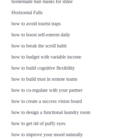
homemade hair masks for shine
Horizontal Falls
how to avoid tourist traps
how to boost self-esteem daily
how to break the scroll habit
how to budget with variable income
how to build cognitive flexibility
how to build trust in remote teams
how to co-regulate with your partner
how to create a success vision board
how to design a functional laundry room
how to get rid of puffy eyes
how to improve your mood naturally