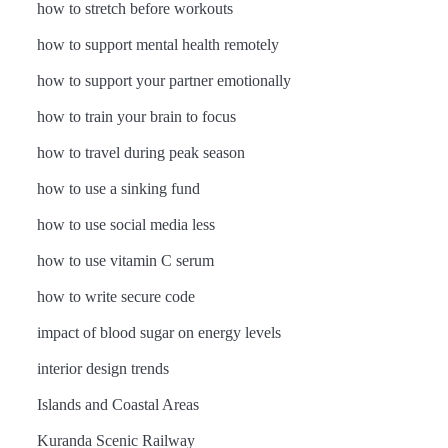
how to stretch before workouts
how to support mental health remotely
how to support your partner emotionally
how to train your brain to focus
how to travel during peak season
how to use a sinking fund
how to use social media less
how to use vitamin C serum
how to write secure code
impact of blood sugar on energy levels
interior design trends
Islands and Coastal Areas
Kuranda Scenic Railway