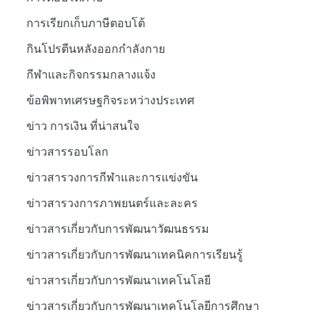
การเรียกเก็บภาษีตอบโต้
กินโปรตีนหลังออกกำลังกาย
กีฬาและกิจกรรมกลางแจ้ง
ข้อพิพาทเศรษฐกิจระหว่างประเทศ
ข่าว การเงิน ที่น่าสนใจ
ข่าวสารรอบโลก
ข่าวสารวงการกีฬาและการแข่งขัน
ข่าวสารวงการภาพยนตร์และละคร
ข่าวสารเกี่ยวกับการพัฒนาวัฒนธรรม
ข่าวสารเกี่ยวกับการพัฒนาเทคนิคการเรียนรู้
ข่าวสารเกี่ยวกับการพัฒนาเทคโนโลยี
ข่าวสารเกี่ยวกับการพัฒนาเทคโนโลยีการศึกษา