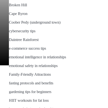
Broken Hill
Cape Byron
Coober Pedy (underground town)
cybersecurity tips
Daintree Rainforest
e-commerce success tips
emotional intelligence in relationships
emotional safety in relationships
Family-Friendly Attractions
fasting protocols and benefits
gardening tips for beginners
HIIT workouts for fat loss