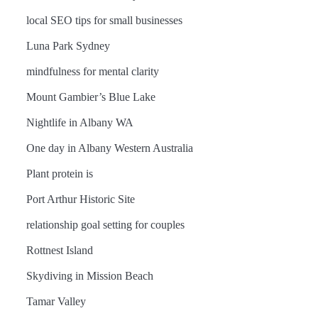
local SEO tips for small businesses
Luna Park Sydney
mindfulness for mental clarity
Mount Gambier’s Blue Lake
Nightlife in Albany WA
One day in Albany Western Australia
Plant protein is
Port Arthur Historic Site
relationship goal setting for couples
Rottnest Island
Skydiving in Mission Beach
Tamar Valley