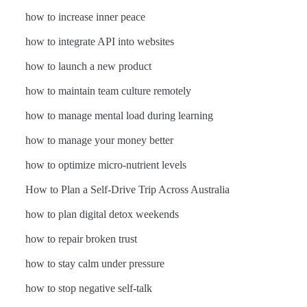
how to increase inner peace
how to integrate API into websites
how to launch a new product
how to maintain team culture remotely
how to manage mental load during learning
how to manage your money better
how to optimize micro-nutrient levels
How to Plan a Self-Drive Trip Across Australia
how to plan digital detox weekends
how to repair broken trust
how to stay calm under pressure
how to stop negative self-talk