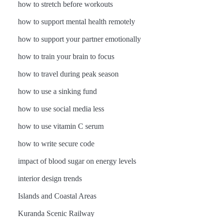
how to stretch before workouts
how to support mental health remotely
how to support your partner emotionally
how to train your brain to focus
how to travel during peak season
how to use a sinking fund
how to use social media less
how to use vitamin C serum
how to write secure code
impact of blood sugar on energy levels
interior design trends
Islands and Coastal Areas
Kuranda Scenic Railway