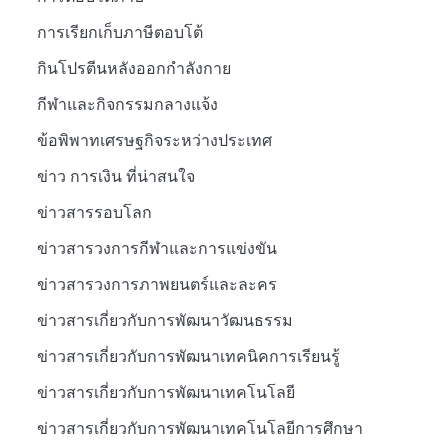
การเรียกเก็บภาษีตอบโต้
กินโปรตีนหลังออกกำลังกาย
กีฬาและกิจกรรมกลางแจ้ง
ข้อพิพาทเศรษฐกิจระหว่างประเทศ
ข่าว การเงิน ที่น่าสนใจ
ข่าวสารรอบโลก
ข่าวสารวงการกีฬาและการแข่งขัน
ข่าวสารวงการภาพยนตร์และละคร
ข่าวสารเกี่ยวกับการพัฒนาวัฒนธรรม
ข่าวสารเกี่ยวกับการพัฒนาเทคนิคการเรียนรู้
ข่าวสารเกี่ยวกับการพัฒนาเทคโนโลยี
ข่าวสารเกี่ยวกับการพัฒนาเทคโนโลยีการศึกษา