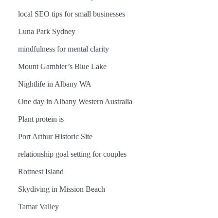
local SEO tips for small businesses
Luna Park Sydney
mindfulness for mental clarity
Mount Gambier’s Blue Lake
Nightlife in Albany WA
One day in Albany Western Australia
Plant protein is
Port Arthur Historic Site
relationship goal setting for couples
Rottnest Island
Skydiving in Mission Beach
Tamar Valley