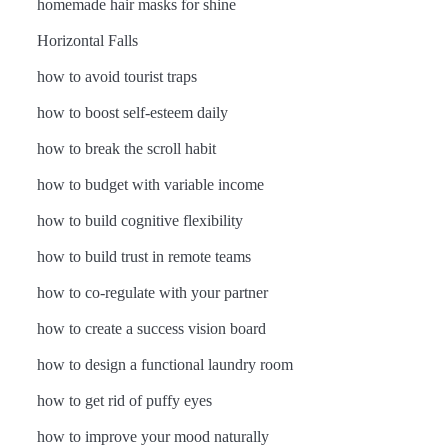
homemade hair masks for shine
Horizontal Falls
how to avoid tourist traps
how to boost self-esteem daily
how to break the scroll habit
how to budget with variable income
how to build cognitive flexibility
how to build trust in remote teams
how to co-regulate with your partner
how to create a success vision board
how to design a functional laundry room
how to get rid of puffy eyes
how to improve your mood naturally