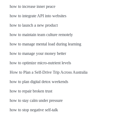
how to increase inner peace
how to integrate API into websites
how to launch a new product
how to maintain team culture remotely
how to manage mental load during learning
how to manage your money better
how to optimize micro-nutrient levels
How to Plan a Self-Drive Trip Across Australia
how to plan digital detox weekends
how to repair broken trust
how to stay calm under pressure
how to stop negative self-talk