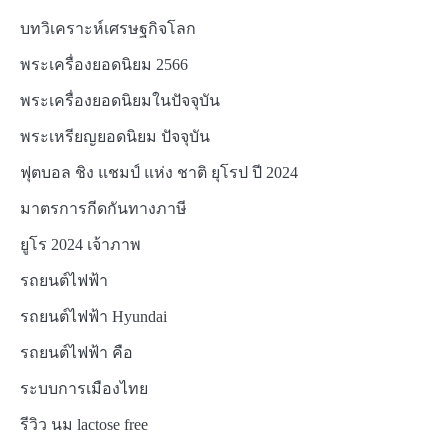
บทวิเคราะห์เศรษฐกิจโลก
พระเครื่องยอดนิยม 2566
พระเครื่องยอดนิยมในปัจจุบัน
พระเหรียญยอดนิยม ปัจจุบัน
ฟุตบอล ชิง แชมป์ แห่ง ชาติ ยุโรป ปี 2024
มาตรการกีดกันทางภาษี
ยูโร 2024 เจ้าภาพ
รถยนต์ไฟฟ้า
รถยนต์ไฟฟ้า Hyundai
รถยนต์ไฟฟ้า คือ
ระบบการเมืองไทย
รีวิว นม lactose free