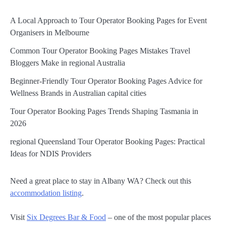
A Local Approach to Tour Operator Booking Pages for Event
Organisers in Melbourne
Common Tour Operator Booking Pages Mistakes Travel
Bloggers Make in regional Australia
Beginner-Friendly Tour Operator Booking Pages Advice for
Wellness Brands in Australian capital cities
Tour Operator Booking Pages Trends Shaping Tasmania in
2026
regional Queensland Tour Operator Booking Pages: Practical
Ideas for NDIS Providers
Need a great place to stay in Albany WA? Check out this
accommodation listing
.
Visit
Six Degrees Bar & Food
– one of the most popular places