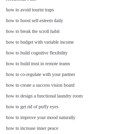
how to avoid tourist traps
how to boost self-esteem daily
how to break the scroll habit
how to budget with variable income
how to build cognitive flexibility
how to build trust in remote teams
how to co-regulate with your partner
how to create a success vision board
how to design a functional laundry room
how to get rid of puffy eyes
how to improve your mood naturally
how to increase inner peace