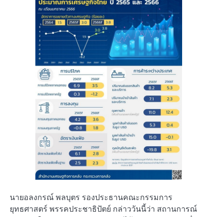
นายอลงกรณ์ พลบุตร รองประธานคณะกรรมการ
ยุทธศาสตร์ พรรคประชาธิปัตย์ กล่าววันนี้ว่า สถานการณ์