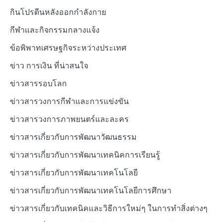
กินโปรตีนหลังออกกำลังกาย
กีฬาและกิจกรรมกลางแจ้ง
ข้อพิพาทเศรษฐกิจระหว่างประเทศ
ข่าว การเงิน ที่น่าสนใจ
ข่าวสารรอบโลก
ข่าวสารวงการกีฬาและการแข่งขัน
ข่าวสารวงการภาพยนตร์และละคร
ข่าวสารเกี่ยวกับการพัฒนาวัฒนธรรม
ข่าวสารเกี่ยวกับการพัฒนาเทคนิคการเรียนรู้
ข่าวสารเกี่ยวกับการพัฒนาเทคโนโลยี
ข่าวสารเกี่ยวกับการพัฒนาเทคโนโลยีการศึกษา
ข่าวสารเกี่ยวกับเทคนิคและวิธีการใหม่ๆ ในการทำสิ่งต่างๆ