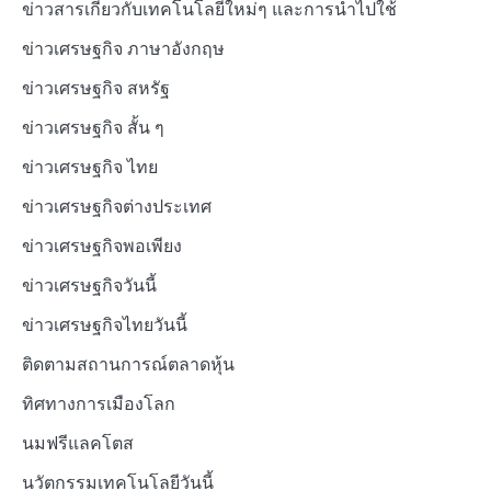
ข่าวสารเกี่ยวกับเทคโนโลยีใหม่ๆ และการนำไปใช้
ข่าวเศรษฐกิจ ภาษาอังกฤษ
ข่าวเศรษฐกิจ สหรัฐ
ข่าวเศรษฐกิจ สั้น ๆ
ข่าวเศรษฐกิจ ไทย
ข่าวเศรษฐกิจต่างประเทศ
ข่าวเศรษฐกิจพอเพียง
ข่าวเศรษฐกิจวันนี้
ข่าวเศรษฐกิจไทยวันนี้
ติดตามสถานการณ์ตลาดหุ้น
ทิศทางการเมืองโลก
นมฟรีแลคโตส
นวัตกรรมเทคโนโลยีวันนี้