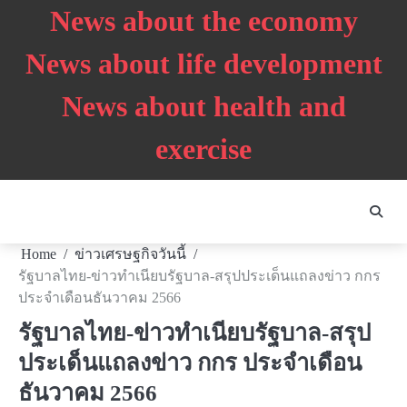
Skip
News about the economy
to
content
News about life development
News about health and
exercise
Home
ข่าวเศรษฐกิจวันนี้
รัฐบาลไทย-ข่าวทำเนียบรัฐบาล-สรุปประเด็นแถลงข่าว กกร
ประจำเดือนธันวาคม 2566
รัฐบาลไทย-ข่าวทำเนียบรัฐบาล-สรุป
ประเด็นแถลงข่าว กกร ประจำเดือน
ธันวาคม 2566