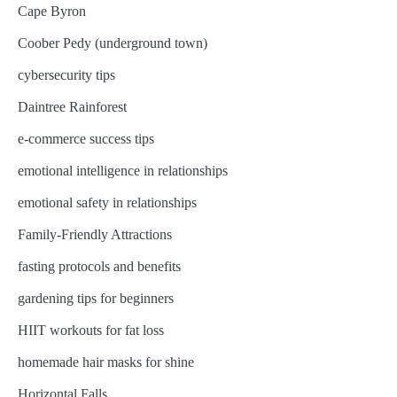
Cape Byron
Coober Pedy (underground town)
cybersecurity tips
Daintree Rainforest
e-commerce success tips
emotional intelligence in relationships
emotional safety in relationships
Family-Friendly Attractions
fasting protocols and benefits
gardening tips for beginners
HIIT workouts for fat loss
homemade hair masks for shine
Horizontal Falls