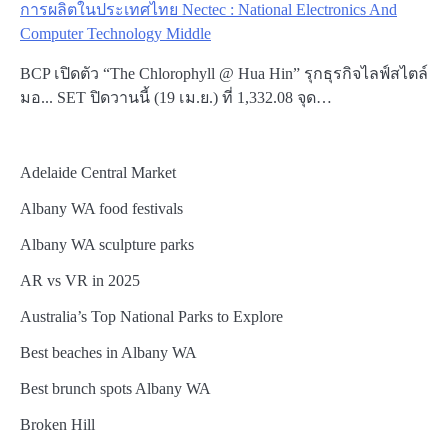
การผลิตในประเทศไทย Nectec : National Electronics And
Computer Technology Middle
BCP เปิดตัว “The Chlorophyll @ Hua Hin” รุกธุรกิจไลฟ์สไตล์
มอ... SET ปิดวานนี้ (19 เม.ย.) ที่ 1,332.08 จุด…
Adelaide Central Market
Albany WA food festivals
Albany WA sculpture parks
AR vs VR in 2025
Australia’s Top National Parks to Explore
Best beaches in Albany WA
Best brunch spots Albany WA
Broken Hill