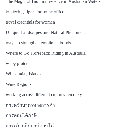
The Magic of Bioluminescence in Australian Waters
top tech gadgets for home office
travel essentials for women
Unique Landscapes and Natural Phenomena
ways to strengthen emotional bonds
Where to Go Horseback Riding in Australia
whey protein
Whitsunday Islands
Wine Regions
working across different cultures remotely
การคว่ำบาตรทางการค้า
การตอบโต้ภาษี
การเรียกเก็บภาษีตอบโต้