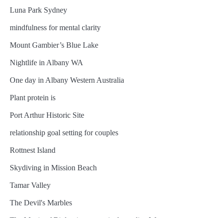
Luna Park Sydney
mindfulness for mental clarity
Mount Gambier’s Blue Lake
Nightlife in Albany WA
One day in Albany Western Australia
Plant protein is
Port Arthur Historic Site
relationship goal setting for couples
Rottnest Island
Skydiving in Mission Beach
Tamar Valley
The Devil's Marbles