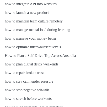
how to integrate API into websites
how to launch a new product
how to maintain team culture remotely
how to manage mental load during learning
how to manage your money better
how to optimize micro-nutrient levels
How to Plan a Self-Drive Trip Across Australia
how to plan digital detox weekends
how to repair broken trust
how to stay calm under pressure
how to stop negative self-talk
how to stretch before workouts