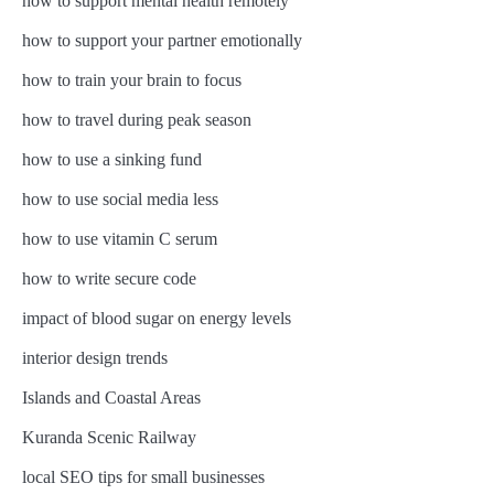
how to support mental health remotely
how to support your partner emotionally
how to train your brain to focus
how to travel during peak season
how to use a sinking fund
how to use social media less
how to use vitamin C serum
how to write secure code
impact of blood sugar on energy levels
interior design trends
Islands and Coastal Areas
Kuranda Scenic Railway
local SEO tips for small businesses