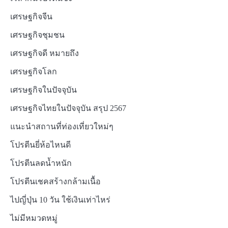
เศรษฐกิจจีน
เศรษฐกิจชุมชน
เศรษฐกิจดี หมายถึง
เศรษฐกิจโลก
เศรษฐกิจในปัจจุบัน
เศรษฐกิจไทยในปัจจุบัน สรุป 2567
แนะนำสถานที่ท่องเที่ยวใหม่ๆ
โปรตีนยี่ห้อไหนดี
โปรตีนลดน้ำหนัก
โปรตีนเชคสร้างกล้ามเนื้อ
ไปญี่ปุ่น 10 วัน ใช้เงินเท่าไหร่
ไม่มีหมวดหมู่