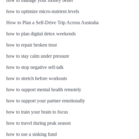
how to manage your money better
how to optimize micro-nutrient levels
How to Plan a Self-Drive Trip Across Australia
how to plan digital detox weekends
how to repair broken trust
how to stay calm under pressure
how to stop negative self-talk
how to stretch before workouts
how to support mental health remotely
how to support your partner emotionally
how to train your brain to focus
how to travel during peak season
how to use a sinking fund