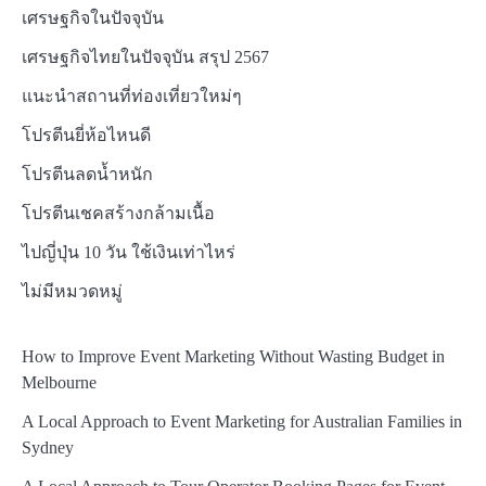
เศรษฐกิจในปัจจุบัน
เศรษฐกิจไทยในปัจจุบัน สรุป 2567
แนะนำสถานที่ท่องเที่ยวใหม่ๆ
โปรตีนยี่ห้อไหนดี
โปรตีนลดน้ำหนัก
โปรตีนเชคสร้างกล้ามเนื้อ
ไปญี่ปุ่น 10 วัน ใช้เงินเท่าไหร่
ไม่มีหมวดหมู่
How to Improve Event Marketing Without Wasting Budget in
Melbourne
A Local Approach to Event Marketing for Australian Families in
Sydney