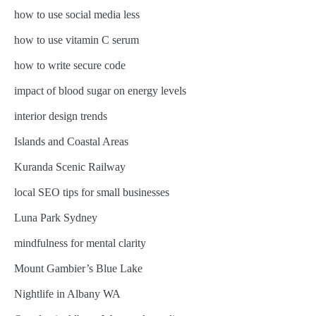
how to use social media less
how to use vitamin C serum
how to write secure code
impact of blood sugar on energy levels
interior design trends
Islands and Coastal Areas
Kuranda Scenic Railway
local SEO tips for small businesses
Luna Park Sydney
mindfulness for mental clarity
Mount Gambier’s Blue Lake
Nightlife in Albany WA