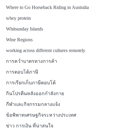
Where to Go Horseback Riding in Australia
whey protein
Whitsunday Islands
Wine Regions
working across different cultures remotely
การคว่ำบาตรทางการค้า
การตอบโต้ภาษี
การเรียกเก็บภาษีตอบโต้
กินโปรตีนหลังออกกำลังกาย
กีฬาและกิจกรรมกลางแจ้ง
ข้อพิพาทเศรษฐกิจระหว่างประเทศ
ข่าว การเงิน ที่น่าสนใจ