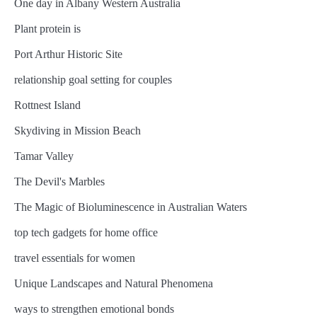
One day in Albany Western Australia
Plant protein is
Port Arthur Historic Site
relationship goal setting for couples
Rottnest Island
Skydiving in Mission Beach
Tamar Valley
The Devil's Marbles
The Magic of Bioluminescence in Australian Waters
top tech gadgets for home office
travel essentials for women
Unique Landscapes and Natural Phenomena
ways to strengthen emotional bonds