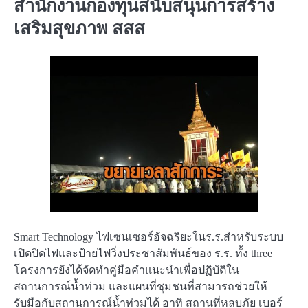
สำนักงานกองทุนสนับสนุนการสร้าง
เสริมสุขภาพ สสส
Smart Technology ไฟเซนเซอร์อัจฉริยะในร.ร.สำหรับระบบ
เปิดปิดไฟและป้ายไฟวิ่งประชาสัมพันธ์ของ ร.ร. ทั้ง three
โครงการยังได้จัดทำคู่มือคำแนะนำเพื่อปฏิบัติใน
สถานการณ์น้ำท่วม และแผนที่ชุมชนที่สามารถช่วยให้
รับมือกับสถานการณ์น้ำท่วมได้ อาทิ สถานที่หลบภัย เบอร์