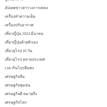
อัปเดตข่าวสารวงการเพลง
เครื่องทำความเย็น
เครื่องปรับอากาศ
เที่ยวญี่ปุ่น 2024 มีนาคม
เที่ยวญี่ปุ่นด้วยตัวเอง
เที่ยวยุโรป 10 วัน
เที่ยวยุโรป หลายประเทศ
เวลากินโปรตีนชง
เศรษฐกิจจีน
เศรษฐกิจชุมชน
เศรษฐกิจดี หมายถึง
เศรษฐกิจโลก