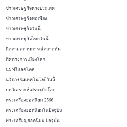
ข่าวเศรษฐกิจต่างประเทศ
ข่าวเศรษฐกิจพอเพียง
ข่าวเศรษฐกิจวันนี้
ข่าวเศรษฐกิจไทยวันนี้
ติดตามสถานการณ์ตลาดหุ้น
ทิศทางการเมืองโลก
นมฟรีแลคโตส
นวัตกรรมเทคโนโลยีวันนี้
บทวิเคราะห์เศรษฐกิจโลก
พระเครื่องยอดนิยม 2566
พระเครื่องยอดนิยมในปัจจุบัน
พระเหรียญยอดนิยม ปัจจุบัน