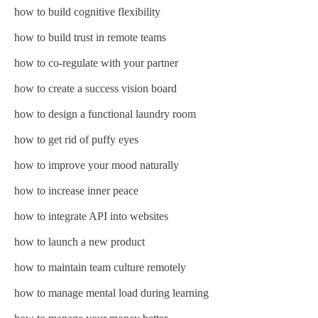
how to build cognitive flexibility
how to build trust in remote teams
how to co-regulate with your partner
how to create a success vision board
how to design a functional laundry room
how to get rid of puffy eyes
how to improve your mood naturally
how to increase inner peace
how to integrate API into websites
how to launch a new product
how to maintain team culture remotely
how to manage mental load during learning