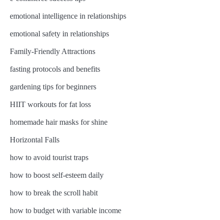
emotional intelligence in relationships
emotional safety in relationships
Family-Friendly Attractions
fasting protocols and benefits
gardening tips for beginners
HIIT workouts for fat loss
homemade hair masks for shine
Horizontal Falls
how to avoid tourist traps
how to boost self-esteem daily
how to break the scroll habit
how to budget with variable income