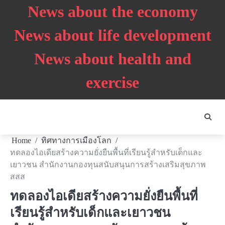
Skip
News about the economy
to
content
News about life development
News about health and
exercise
Home
ทิศทางการเมืองโลก
ทดลองไอเดียสร้างความยั่งยืนพื้นที่เรียนรู้สำหรับเด็กและ
เยาวชน สำนักงานกองทุนสนับสนุนการสร้างเสริมสุขภาพ
สสส
ทดลองไอเดียสร้างความยั่งยืนพื้นที่
เรียนรู้สำหรับเด็กและเยาวชน