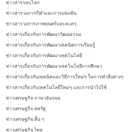
ข่าวสารรอบโลก
ข่าวสารวงการกีฬาและการแข่งขัน
ข่าวสารวงการภาพยนตร์และละคร
ข่าวสารเกี่ยวกับการพัฒนาวัฒนธรรม
ข่าวสารเกี่ยวกับการพัฒนาเทคนิคการเรียนรู้
ข่าวสารเกี่ยวกับการพัฒนาเทคโนโลยี
ข่าวสารเกี่ยวกับการพัฒนาเทคโนโลยีการศึกษา
ข่าวสารเกี่ยวกับเทคนิคและวิธีการใหม่ๆ ในการทำสิ่งต่างๆ
ข่าวสารเกี่ยวกับเทคโนโลยีใหม่ๆ และการนำไปใช้
ข่าวเศรษฐกิจ ภาษาอังกฤษ
ข่าวเศรษฐกิจ สหรัฐ
ข่าวเศรษฐกิจ สั้น ๆ
ข่าวเศรษฐกิจ ไทย