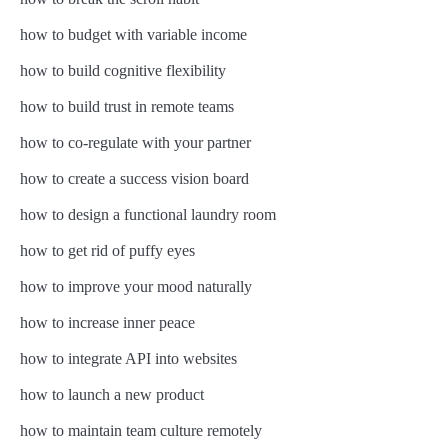
how to budget with variable income
how to build cognitive flexibility
how to build trust in remote teams
how to co-regulate with your partner
how to create a success vision board
how to design a functional laundry room
how to get rid of puffy eyes
how to improve your mood naturally
how to increase inner peace
how to integrate API into websites
how to launch a new product
how to maintain team culture remotely