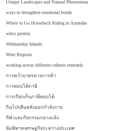
Unique Landscapes and Natural Phenomena
ways to strengthen emotional bonds
Where to Go Horseback Riding in Australia
whey protein
Whitsunday Islands
Wine Regions
working across different cultures remotely
การคว่ำบาตรทางการค้า
การตอบโต้ภาษี
การเรียกเก็บภาษีตอบโต้
กินโปรตีนหลังออกกำลังกาย
กีฬาและกิจกรรมกลางแจ้ง
ข้อพิพาทเศรษฐกิจระหว่างประเทศ