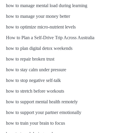
how to manage mental load during learning
how to manage your money better
how to optimize micro-nutrient levels
How to Plan a Self-Drive Trip Across Australia
how to plan digital detox weekends
how to repair broken trust
how to stay calm under pressure
how to stop negative self-talk
how to stretch before workouts
how to support mental health remotely
how to support your partner emotionally
how to train your brain to focus