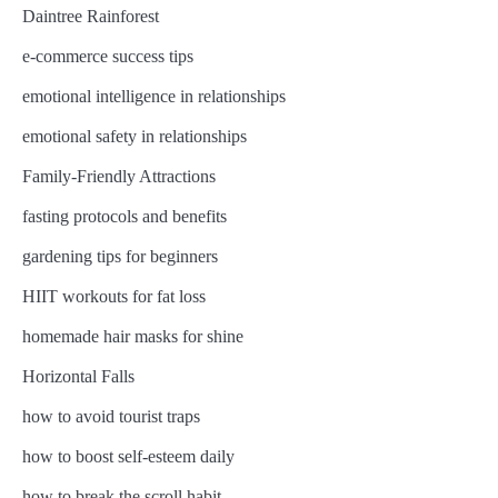
Daintree Rainforest
e-commerce success tips
emotional intelligence in relationships
emotional safety in relationships
Family-Friendly Attractions
fasting protocols and benefits
gardening tips for beginners
HIIT workouts for fat loss
homemade hair masks for shine
Horizontal Falls
how to avoid tourist traps
how to boost self-esteem daily
how to break the scroll habit