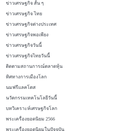
ข่าวเศรษฐกิจ สั้น ๆ
ข่าวเศรษฐกิจ ไทย
ข่าวเศรษฐกิจต่างประเทศ
ข่าวเศรษฐกิจพอเพียง
ข่าวเศรษฐกิจวันนี้
ข่าวเศรษฐกิจไทยวันนี้
ติดตามสถานการณ์ตลาดหุ้น
ทิศทางการเมืองโลก
นมฟรีแลคโตส
นวัตกรรมเทคโนโลยีวันนี้
บทวิเคราะห์เศรษฐกิจโลก
พระเครื่องยอดนิยม 2566
พระเครื่องยอดนิยมในปัจจุบัน