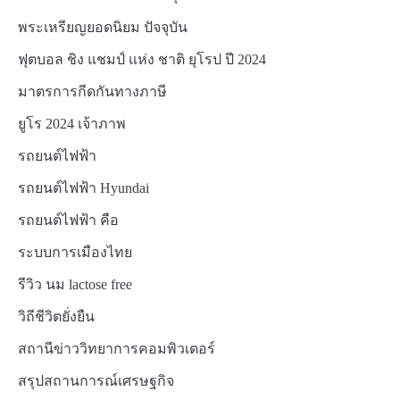
พระเหรียญยอดนิยม ปัจจุบัน
ฟุตบอล ชิง แชมป์ แห่ง ชาติ ยุโรป ปี 2024
มาตรการกีดกันทางภาษี
ยูโร 2024 เจ้าภาพ
รถยนต์ไฟฟ้า
รถยนต์ไฟฟ้า Hyundai
รถยนต์ไฟฟ้า คือ
ระบบการเมืองไทย
รีวิว นม lactose free
วิถีชีวิตยั่งยืน
สถานีข่าววิทยาการคอมพิวเตอร์
สรุปสถานการณ์เศรษฐกิจ