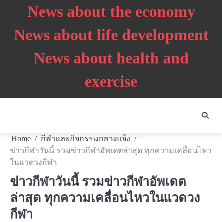
Skip
News about the economy
to
content
News about life development
News about health and
exercise
Home
กีฬาและกิจกรรมกลางแจ้ง
ข่าวกีฬาวันนี้ รวมข่าวกีฬาอัพเดตล่าสุด ทุกความเคลื่อนไหว
ในแวดวงกีฬา
ข่าวกีฬาวันนี้ รวมข่าวกีฬาอัพเดต
ล่าสุด ทุกความเคลื่อนไหวในแวดวง
กีฬา