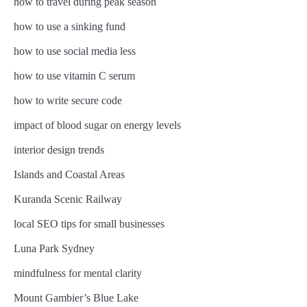
how to travel during peak season
how to use a sinking fund
how to use social media less
how to use vitamin C serum
how to write secure code
impact of blood sugar on energy levels
interior design trends
Islands and Coastal Areas
Kuranda Scenic Railway
local SEO tips for small businesses
Luna Park Sydney
mindfulness for mental clarity
Mount Gambier’s Blue Lake