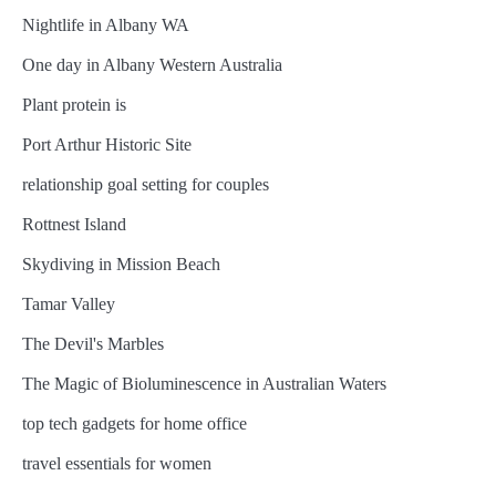
Nightlife in Albany WA
One day in Albany Western Australia
Plant protein is
Port Arthur Historic Site
relationship goal setting for couples
Rottnest Island
Skydiving in Mission Beach
Tamar Valley
The Devil's Marbles
The Magic of Bioluminescence in Australian Waters
top tech gadgets for home office
travel essentials for women