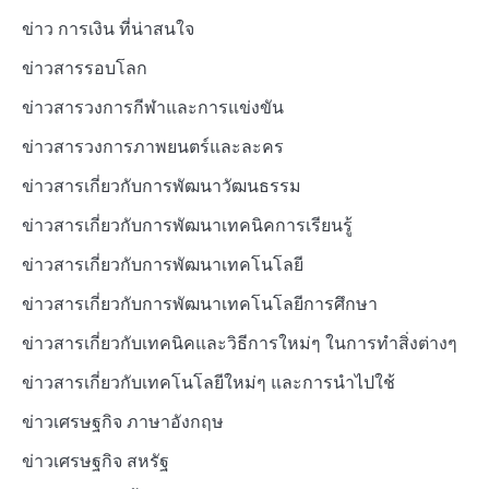
ข่าว การเงิน ที่น่าสนใจ
ข่าวสารรอบโลก
ข่าวสารวงการกีฬาและการแข่งขัน
ข่าวสารวงการภาพยนตร์และละคร
ข่าวสารเกี่ยวกับการพัฒนาวัฒนธรรม
ข่าวสารเกี่ยวกับการพัฒนาเทคนิคการเรียนรู้
ข่าวสารเกี่ยวกับการพัฒนาเทคโนโลยี
ข่าวสารเกี่ยวกับการพัฒนาเทคโนโลยีการศึกษา
ข่าวสารเกี่ยวกับเทคนิคและวิธีการใหม่ๆ ในการทำสิ่งต่างๆ
ข่าวสารเกี่ยวกับเทคโนโลยีใหม่ๆ และการนำไปใช้
ข่าวเศรษฐกิจ ภาษาอังกฤษ
ข่าวเศรษฐกิจ สหรัฐ