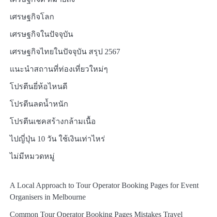
เศรษฐกิจโลก
เศรษฐกิจในปัจจุบัน
เศรษฐกิจไทยในปัจจุบัน สรุป 2567
แนะนำสถานที่ท่องเที่ยวใหม่ๆ
โปรตีนยี่ห้อไหนดี
โปรตีนลดน้ำหนัก
โปรตีนเชคสร้างกล้ามเนื้อ
ไปญี่ปุ่น 10 วัน ใช้เงินเท่าไหร่
ไม่มีหมวดหมู่
A Local Approach to Tour Operator Booking Pages for Event
Organisers in Melbourne
Common Tour Operator Booking Pages Mistakes Travel