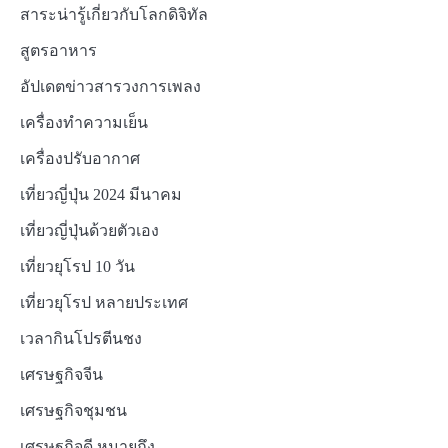
สาระน่ารู้เกี่ยวกับโลกดิจิทัล
สูตรอาหาร
อัปเดตข่าวสารวงการเพลง
เครื่องทำความเย็น
เครื่องปรับอากาศ
เที่ยวญี่ปุ่น 2024 มีนาคม
เที่ยวญี่ปุ่นด้วยตัวเอง
เที่ยวยุโรป 10 วัน
เที่ยวยุโรป หลายประเทศ
เวลากินโปรตีนชง
เศรษฐกิจจีน
เศรษฐกิจชุมชน
เศรษฐกิจดี หมายถึง