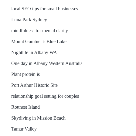
local SEO tips for small businesses
Luna Park Sydney
mindfulness for mental clarity
Mount Gambier’s Blue Lake
Nightlife in Albany WA
One day in Albany Western Australia
Plant protein is
Port Arthur Historic Site
relationship goal setting for couples
Rottnest Island
Skydiving in Mission Beach
Tamar Valley