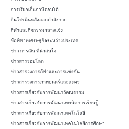
การเรียกเก็บภาษีตอบโต้
กินโปรตีนหลังออกกำลังกาย
กีฬาและกิจกรรมกลางแจ้ง
ข้อพิพาทเศรษฐกิจระหว่างประเทศ
ข่าว การเงิน ที่น่าสนใจ
ข่าวสารรอบโลก
ข่าวสารวงการกีฬาและการแข่งขัน
ข่าวสารวงการภาพยนตร์และละคร
ข่าวสารเกี่ยวกับการพัฒนาวัฒนธรรม
ข่าวสารเกี่ยวกับการพัฒนาเทคนิคการเรียนรู้
ข่าวสารเกี่ยวกับการพัฒนาเทคโนโลยี
ข่าวสารเกี่ยวกับการพัฒนาเทคโนโลยีการศึกษา