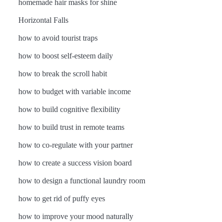
homemade hair masks for shine
Horizontal Falls
how to avoid tourist traps
how to boost self-esteem daily
how to break the scroll habit
how to budget with variable income
how to build cognitive flexibility
how to build trust in remote teams
how to co-regulate with your partner
how to create a success vision board
how to design a functional laundry room
how to get rid of puffy eyes
how to improve your mood naturally