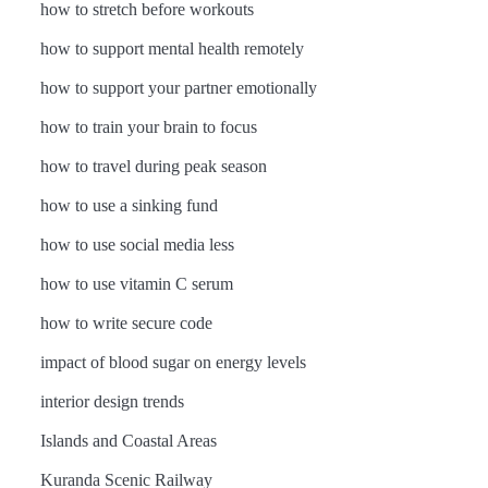
how to stretch before workouts
how to support mental health remotely
how to support your partner emotionally
how to train your brain to focus
how to travel during peak season
how to use a sinking fund
how to use social media less
how to use vitamin C serum
how to write secure code
impact of blood sugar on energy levels
interior design trends
Islands and Coastal Areas
Kuranda Scenic Railway