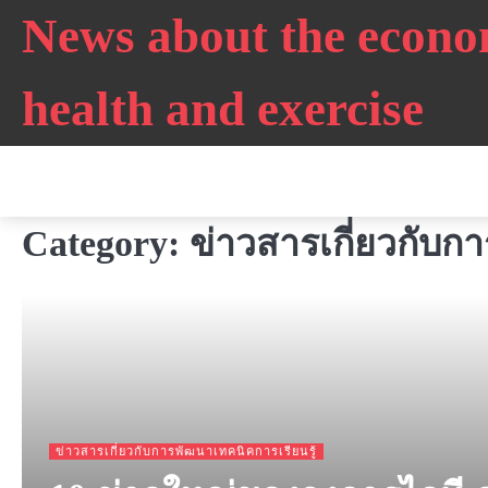
Skip
News about the econo
to
content
health and exercise
Category:
ข่าวสารเกี่ยวกับก
ข่าวสารเกี่ยวกับการพัฒนาเทคนิคการเรียนรู้