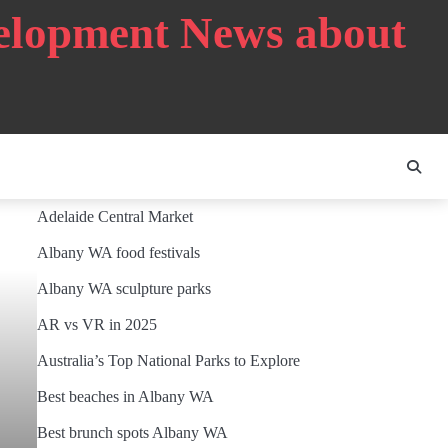
velopment News about
Adelaide Central Market
Albany WA food festivals
Albany WA sculpture parks
AR vs VR in 2025
Australia’s Top National Parks to Explore
Best beaches in Albany WA
Best brunch spots Albany WA