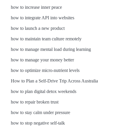
how to increase inner peace
how to integrate API into websites
how to launch a new product
how to maintain team culture remotely
how to manage mental load during learning
how to manage your money better
how to optimize micro-nutrient levels
How to Plan a Self-Drive Trip Across Australia
how to plan digital detox weekends
how to repair broken trust
how to stay calm under pressure
how to stop negative self-talk