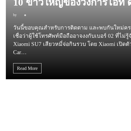
10 ข่าวใหญ่ของวงการไอที ดร
by
วันนี้ขอบคุณสำหรับการติดตาม และพบกันใหม่คราว
เชื่อว่าผู้ใช้โทรศัพท์มือถืออาจงงกับเบอร์ 02 ที่
Xiaomi SU7 เสียวหมี่จ่อกินรวบ โดย Xiaomi เปิดต
Car…
Read More